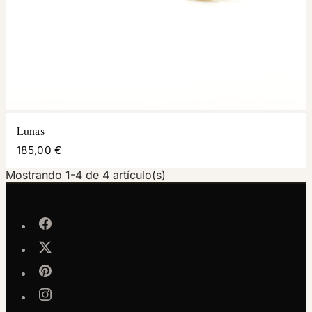
Lunas
185,00 €
Mostrando 1-4 de 4 artículo(s)