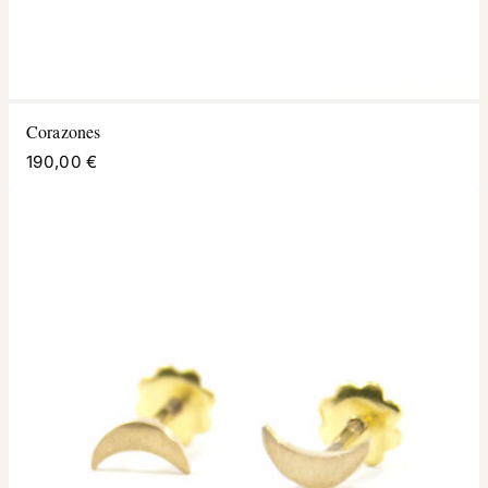
Corazones
190,00 €