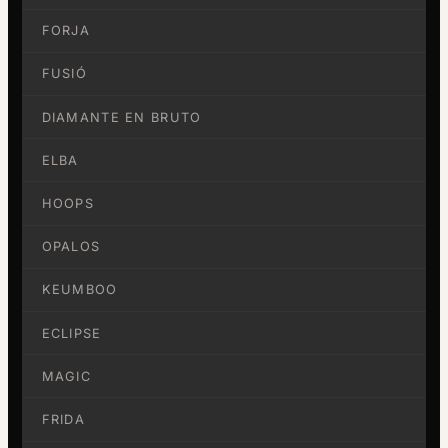
FORJA
FUSIÓ
DIAMANTE EN BRUTO
ELBA
HOOPS
OPALOS
KEUMBOO
ECLIPSE
MAGIC
FRIDA