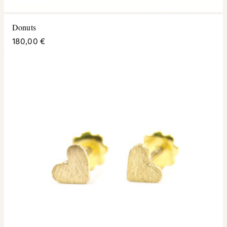
Donuts
180,00 €