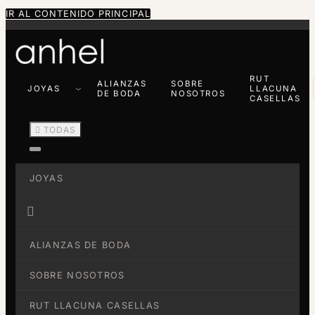
IR AL CONTENIDO PRINCIPAL
RUT
ALIANZAS
SOBRE
JOYAS
LLACUNA
DE BODA
NOSOTROS
CASELLAS

TODAS
JOYAS

ALIANZAS DE BODA
SOBRE NOSOTROS
RUT LLACUNA CASELLAS