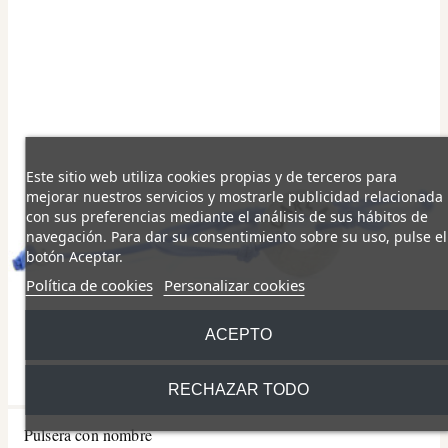
Este sitio web utiliza cookies propias y de terceros para
mejorar nuestros servicios y mostrarle publicidad relacionada
con sus preferencias mediante el análisis de sus hábitos de
navegación. Para dar su consentimiento sobre su uso, pulse el
botón Aceptar.
Política de cookies
Personalizar cookies
ACEPTO
RECHAZAR TODO
Pulsera con nombre