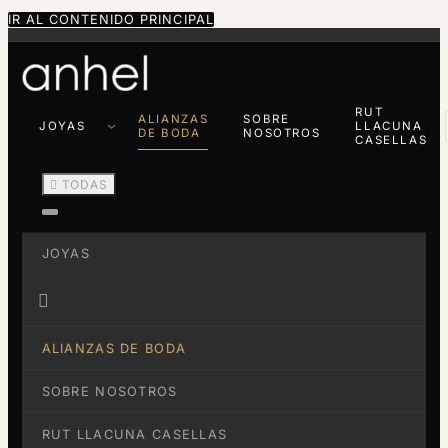
IR AL CONTENIDO PRINCIPAL
RUT
ALIANZAS
SOBRE
JOYAS
LLACUNA
DE BODA
NOSOTROS
CASELLAS

TODAS
JOYAS

ALIANZAS DE BODA
SOBRE NOSOTROS
RUT LLACUNA CASELLAS