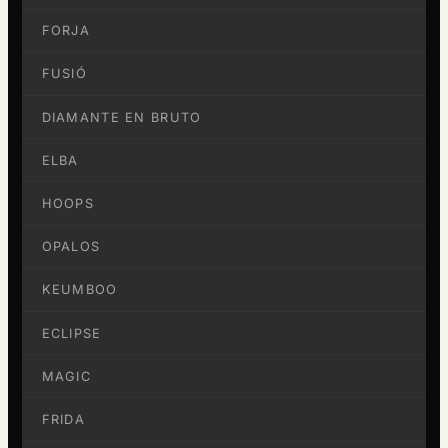
FORJA
FUSIÓ
DIAMANTE EN BRUTO
ELBA
HOOPS
OPALOS
KEUMBOO
ECLIPSE
MAGIC
FRIDA