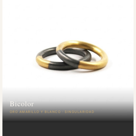
Bicolor
ORO AMARILLO Y BLANCO · SINGULARIDAD