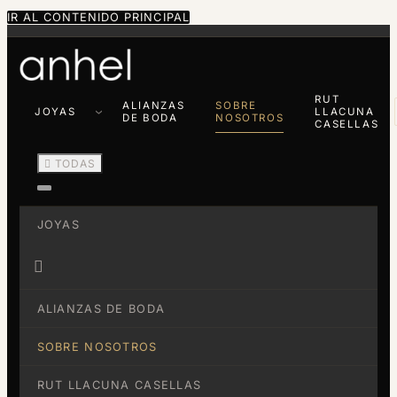
IR AL CONTENIDO PRINCIPAL
RUT
ALIANZAS
SOBRE
JOYAS
LLACUNA
DE BODA
NOSOTROS
CASELLAS

TODAS
JOYAS

ALIANZAS DE BODA
SOBRE NOSOTROS
RUT LLACUNA CASELLAS