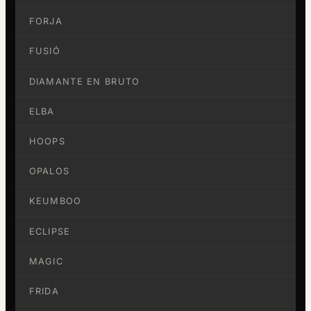
FORJA
FUSIÓ
DIAMANTE EN BRUTO
ELBA
HOOPS
OPALOS
KEUMBOO
ECLIPSE
MAGIC
FRIDA