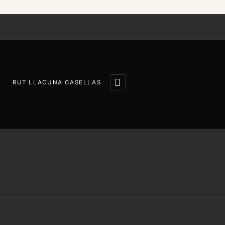

RUT LLACUNA CASELLAS