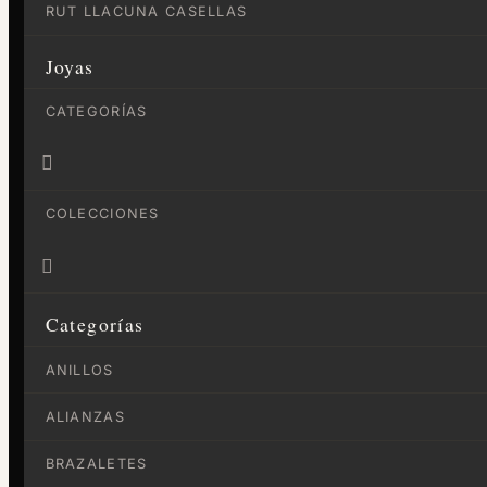
RUT LLACUNA CASELLAS
Joyas
CATEGORÍAS

COLECCIONES

Categorías
ANILLOS
ALIANZAS
BRAZALETES