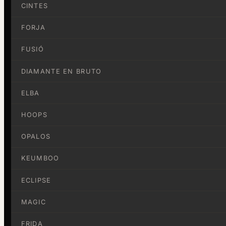
CINTES
FORJA
FUSIÓ
DIAMANTE EN BRUTO
ELBA
HOOPS
OPALOS
KEUMBOO
ECLIPSE
MAGIC
FRIDA