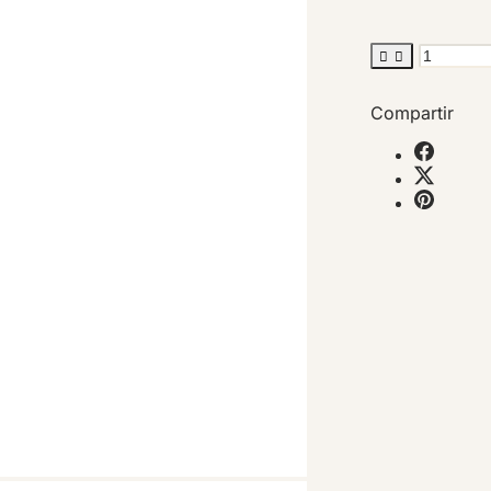


Compartir