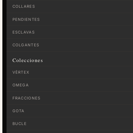
COLLARES
PENDIENTES
ESCLAVAS
COLGANTES
Colecciones
VÈRTEX
OMEGA
FRACCIONES
GOTA
BUCLE