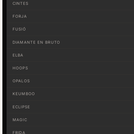
CINTES
FORJA
FUSIÓ
DIAMANTE EN BRUTO
ELBA
HOOPS
OPALOS
KEUMBOO
ECLIPSE
MAGIC
FRIDA