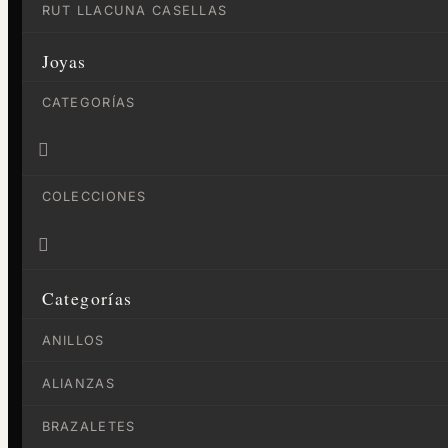
RUT LLACUNA CASELLAS
Joyas
CATEGORÍAS

COLECCIONES

Categorías
ANILLOS
ALIANZAS
BRAZALETES