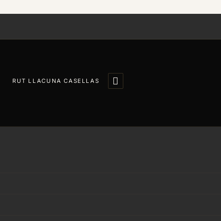

RUT LLACUNA CASELLAS