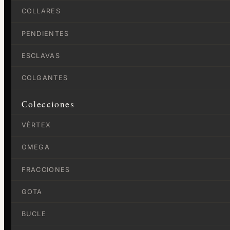
COLLARES
PENDIENTES
ESCLAVAS
COLGANTES
Colecciones
VÈRTEX
OMEGA
FRACCIONES
GOTA
BUCLE