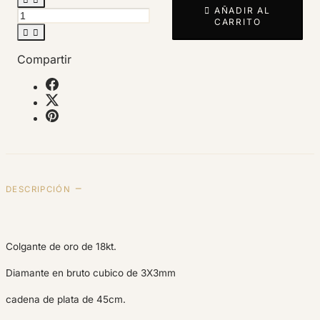

AÑADIR AL
CARRITO


Compartir
DESCRIPCIÓN
Colgante de oro de 18kt.
Diamante en bruto cubico de 3X3mm
cadena de plata de 45cm.