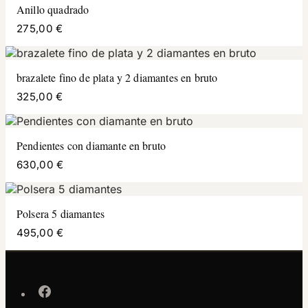
Anillo quadrado
275,00 €
brazalete fino de plata y 2 diamantes en bruto
325,00 €
Pendientes con diamante en bruto
630,00 €
Polsera 5 diamantes
495,00 €