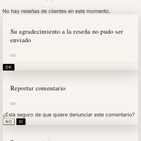
No hay reseñas de clientes en este momento.
Su agradecimiento a la reseña no pudo ser
enviado
OK
Reportar comentario
¿Está seguro de que quiere denunciar este comentario?
NO
SÍ