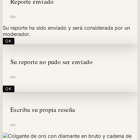
Reporte enviado
Su reporte ha sido enviado y será considerada por un
moderador.
OK
Su reporte no pudo ser enviado
OK
Escriba su propia reseña