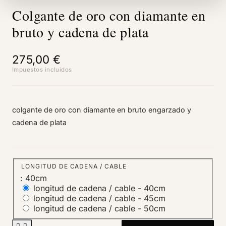
Colgante de oro con diamante en
bruto y cadena de plata
275,00 €
Impuestos incluidos
colgante de oro con diamante en bruto engarzado y
cadena de plata
LONGITUD DE CADENA / CABLE
: 40cm
longitud de cadena / cable -
40cm
longitud de cadena / cable -
45cm
longitud de cadena / cable -
50cm

