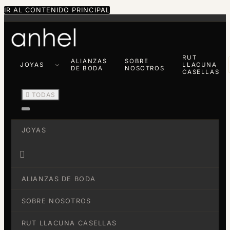
IR AL CONTENIDO PRINCIPAL
RUT
ALIANZAS
SOBRE
JOYAS
LLACUNA
DE BODA
NOSOTROS
CASELLAS

TODAS
JOYAS

ALIANZAS DE BODA
SOBRE NOSOTROS
RUT LLACUNA CASELLAS