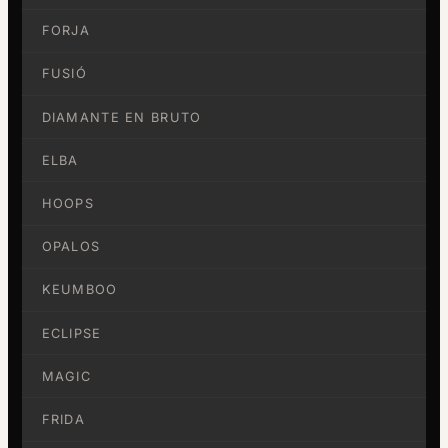
FORJA
FUSIÓ
DIAMANTE EN BRUTO
ELBA
HOOPS
OPALOS
KEUMBOO
ECLIPSE
MAGIC
FRIDA