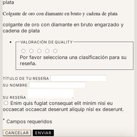
Colgante de oro con diamante en bruto y cadena de plata
colgante de oro con diamante en bruto engarzado y
cadena de plata
VALORACIÓN DE
QUALITY
Por favor selecciona una clasificación para su
reseña.
TÍTULO DE TU RESEÑA
SU NOMBRE
SU RESEÑA
Enim quis fugiat consequat elit minim nisi eu
occaecat occaecat deserunt aliquip nisi ex deserunt.
*
Campos requeridos
CANCELAR
ENVIAR