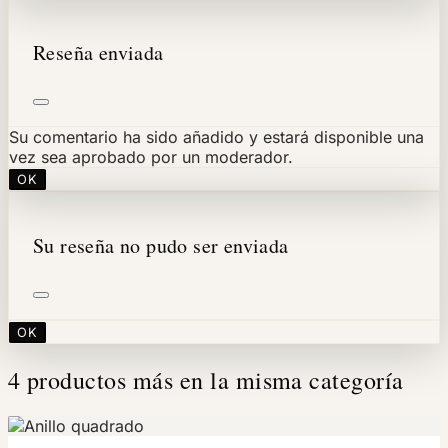
Reseña enviada
Su comentario ha sido añadido y estará disponible una
vez sea aprobado por un moderador.
OK
Su reseña no pudo ser enviada
OK
4 productos más en la misma categoría