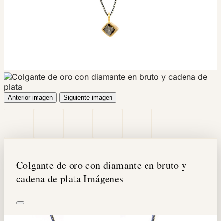
Anterior imagen
Siguiente imagen
Colgante de oro con diamante en bruto y
cadena de plata Imágenes