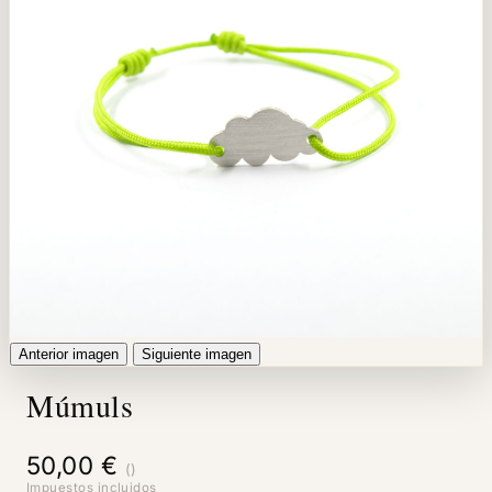
Anterior imagen
Siguiente imagen
Múmuls
50,00 €
()
Impuestos incluidos