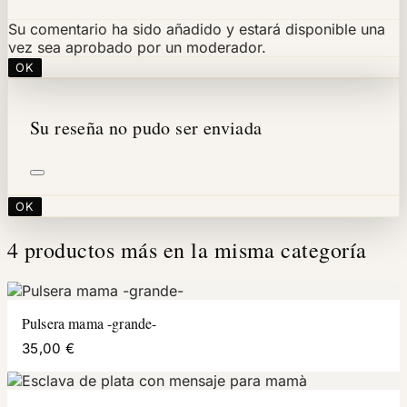
Su comentario ha sido añadido y estará disponible una
vez sea aprobado por un moderador.
OK
Su reseña no pudo ser enviada
OK
4 productos más en la misma categoría
Pulsera mama -grande-
35,00 €