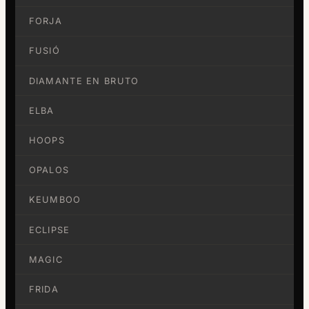
FORJA
FUSIÓ
DIAMANTE EN BRUTO
ELBA
HOOPS
OPALOS
KEUMBOO
ECLIPSE
MAGIC
FRIDA