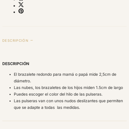
DESCRIPCIÓN
DESCRIPCIÓN
El brazalete redondo para mamá o papá mide 2,5cm de
diámetro.
Las nubes, los brazaletes de los hijos miden 1.5cm de largo
Puedes escoger el color del hilo de las pulseras.
Las pulseras van con unos nudos deslizantes que permiten
que se adapte a todas las medidas.