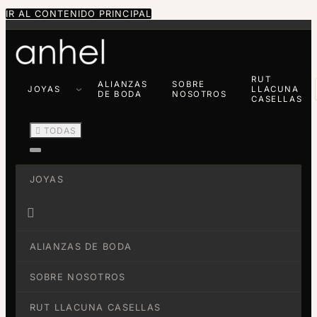
IR AL CONTENIDO PRINCIPAL
RUT
ALIANZAS
SOBRE
JOYAS
LLACUNA
DE BODA
NOSOTROS
CASELLAS

TODAS
JOYAS

ALIANZAS DE BODA
SOBRE NOSOTROS
RUT LLACUNA CASELLAS