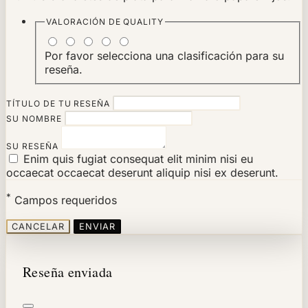
VALORACIÓN DE
QUALITY
Por favor selecciona una clasificación para su
reseña.
TÍTULO DE TU RESEÑA
SU NOMBRE
SU RESEÑA
Enim quis fugiat consequat elit minim nisi eu
occaecat occaecat deserunt aliquip nisi ex deserunt.
*
Campos requeridos
CANCELAR
ENVIAR
Reseña enviada