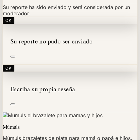
Su reporte ha sido enviado y será considerada por un
moderador.
OK
Su reporte no pudo ser enviado
OK
Escriba su propia reseña
Múmuls
Múmuls brazaletes de plata para mamá o papá e hijos.