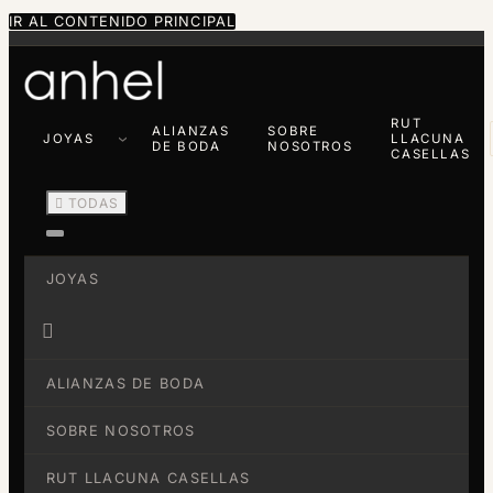
IR AL CONTENIDO PRINCIPAL
RUT
ALIANZAS
SOBRE
JOYAS
LLACUNA
DE BODA
NOSOTROS
CASELLAS

TODAS
JOYAS

ALIANZAS DE BODA
SOBRE NOSOTROS
RUT LLACUNA CASELLAS