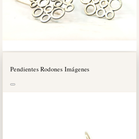
Pendientes Rodones Imágenes