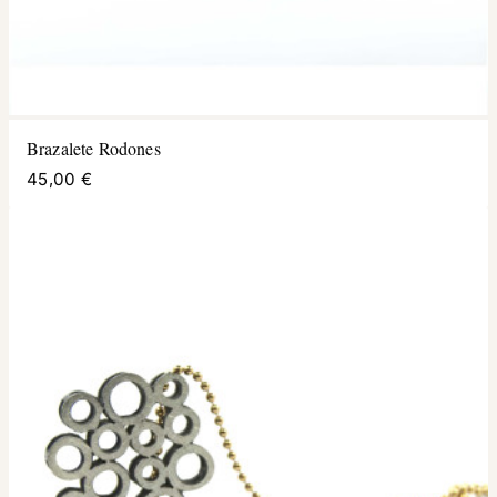
Brazalete Rodones
45,00 €