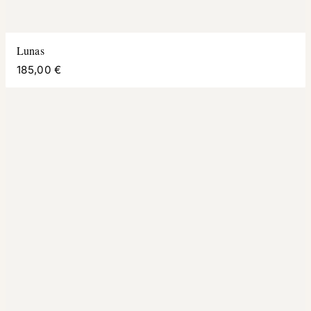
Lunas
185,00 €