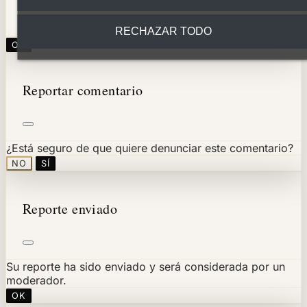
RECHAZAR TODO
OK
Reportar comentario
¿Está seguro de que quiere denunciar este comentario?
NO
SÍ
Reporte enviado
Su reporte ha sido enviado y será considerada por un
moderador.
OK