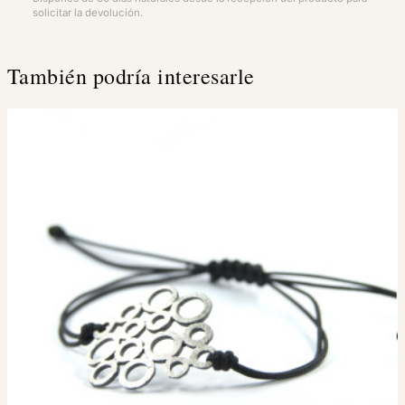
solicitar la devolución.
También podría interesarle