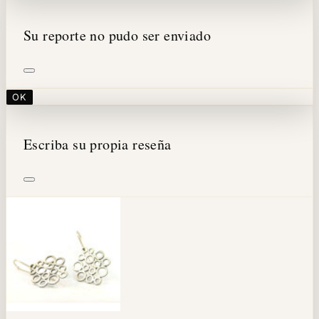
Su reporte no pudo ser enviado
OK
Escriba su propia reseña