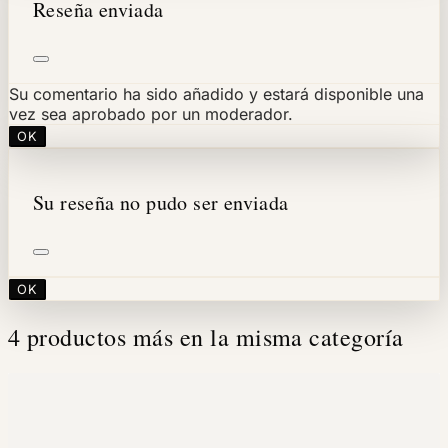
Reseña enviada
Su comentario ha sido añadido y estará disponible una
vez sea aprobado por un moderador.
OK
Su reseña no pudo ser enviada
OK
4 productos más en la misma categoría