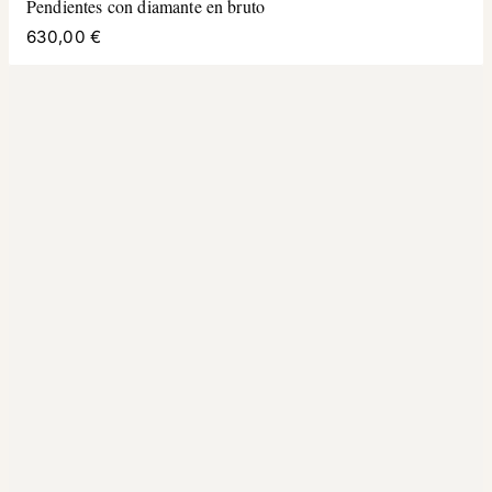
Pendientes con diamante en bruto
630,00 €