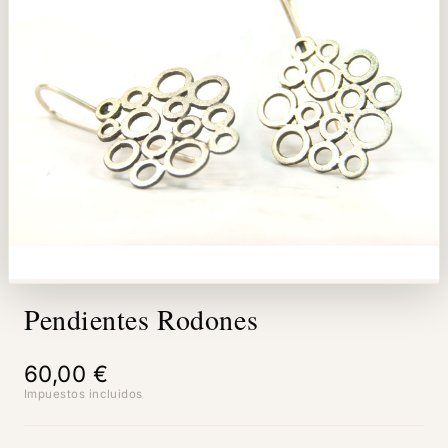
Pendientes Rodones
60,00 €
Impuestos incluidos