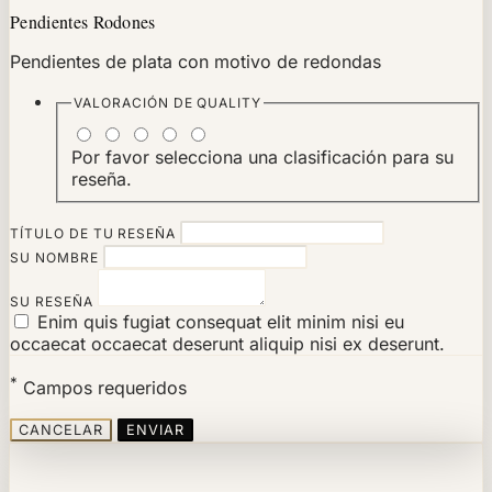
Pendientes Rodones
Pendientes de plata con motivo de redondas
VALORACIÓN DE
QUALITY
Por favor selecciona una clasificación para su
reseña.
TÍTULO DE TU RESEÑA
SU NOMBRE
SU RESEÑA
Enim quis fugiat consequat elit minim nisi eu
occaecat occaecat deserunt aliquip nisi ex deserunt.
*
Campos requeridos
CANCELAR
ENVIAR