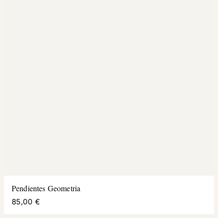
Pendientes Geometria
85,00 €