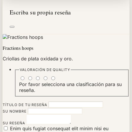
Escriba su propia reseña
Fractions hoops
Criollas de plata oxidada y oro.
VALORACIÓN DE
QUALITY
Por favor selecciona una clasificación para su
reseña.
TÍTULO DE TU RESEÑA
SU NOMBRE
SU RESEÑA
Enim quis fugiat consequat elit minim nisi eu