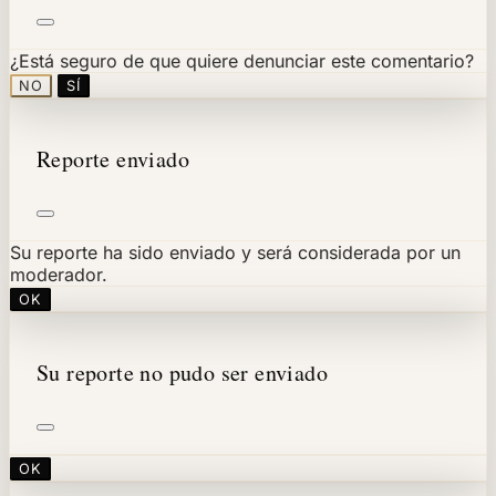
¿Está seguro de que quiere denunciar este comentario?
NO
SÍ
Reporte enviado
Su reporte ha sido enviado y será considerada por un
moderador.
OK
Su reporte no pudo ser enviado
OK