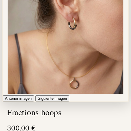
Anterior imagen
Siguiente imagen
Fractions hoops
300,00 €