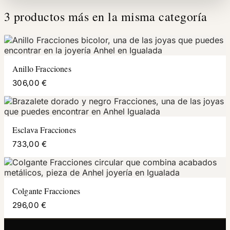
3 productos más en la misma categoría
Anillo Fracciones
306,00 €
Esclava Fracciones
733,00 €
Colgante Fracciones
296,00 €