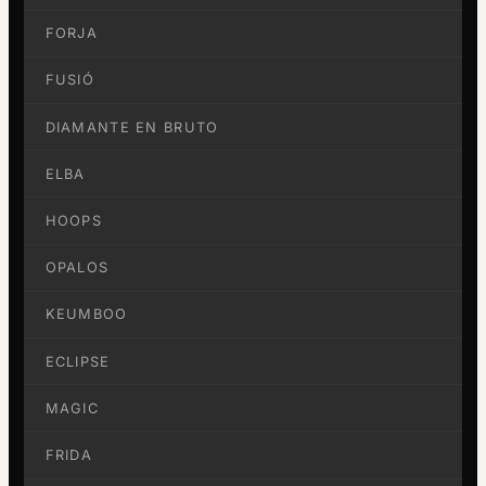
FORJA
FUSIÓ
DIAMANTE EN BRUTO
ELBA
HOOPS
OPALOS
KEUMBOO
ECLIPSE
MAGIC
FRIDA