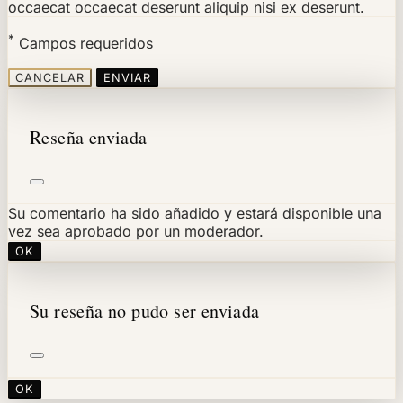
occaecat occaecat deserunt aliquip nisi ex deserunt.
*
Campos requeridos
CANCELAR
ENVIAR
Reseña enviada
Su comentario ha sido añadido y estará disponible una
vez sea aprobado por un moderador.
OK
Su reseña no pudo ser enviada
OK