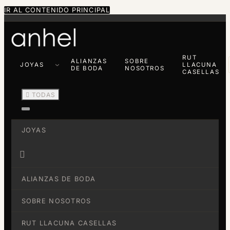
IR AL CONTENIDO PRINCIPAL
RUT
ALIANZAS
SOBRE
JOYAS
LLACUNA
DE BODA
NOSOTROS
CASELLAS

TODAS
JOYAS

ALIANZAS DE BODA
SOBRE NOSOTROS
RUT LLACUNA CASELLAS