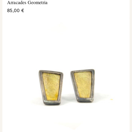
Arracades Geometria
85,00 €