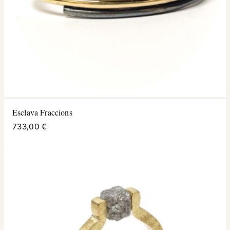
Esclava Fraccions
733,00 €