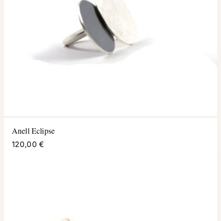
Anell Eclipse
120,00 €