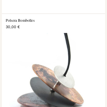
Polsera Bombolles
30,00 €