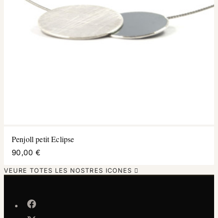
Penjoll petit Eclipse
90,00 €
VEURE TOTES LES NOSTRES ICONES
