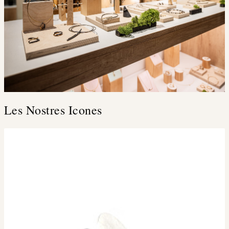
Les Nostres Icones