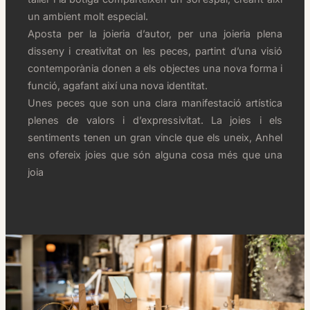
un ambient molt especial.
Aposta per la joieria d’autor, per una joieria plena
disseny i creativitat on les peces, partint d’una visió
contemporània donen a els objectes una nova forma i
funció, agafant així una nova identitat.
Unes peces que son una clara manifestació artística
plenes de valors i d’expressivitat. La joies i els
sentiments tenen un gran vincle que els uneix, Anhel
ens ofereix joies que són alguna cosa més que una
joia