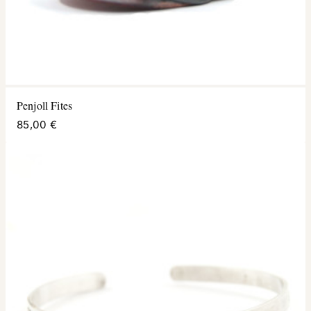
Penjoll Fites
85,00 €