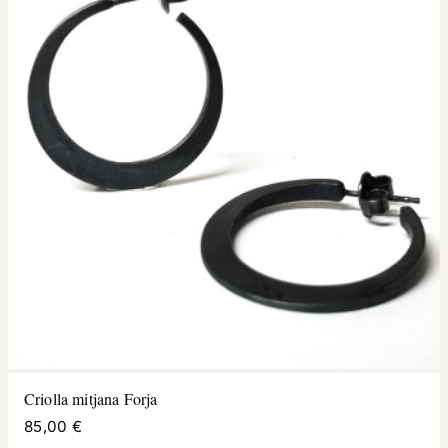
Criolla mitjana Forja
85,00 €