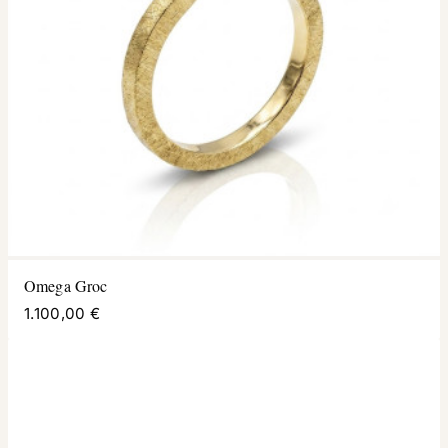
Omega Groc
1.100,00 €