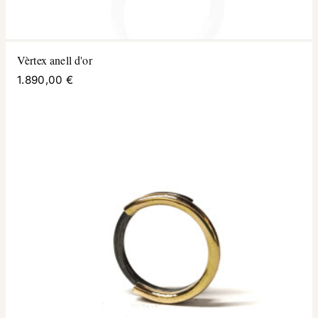
Vèrtex anell d'or
1.890,00 €