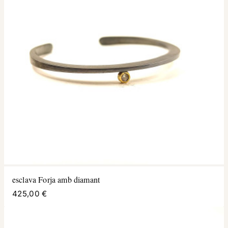
esclava Forja amb diamant
425,00 €