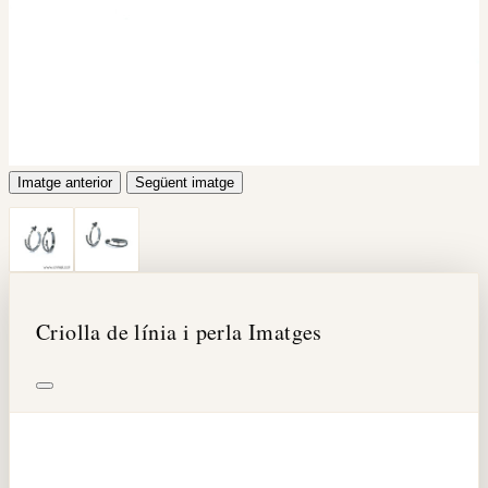
Imatge anterior
Següent imatge
Criolla de línia i perla Imatges