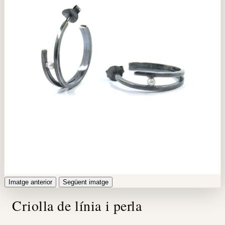
Imatge anterior
Següent imatge
Criolla de línia i perla