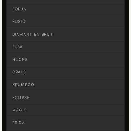
FORJA
FUSIÓ
DIAMANT EN BRUT
ELBA
HOOPS
OPALS
KEUMBOO
ECLIPSE
MAGIC
FRIDA