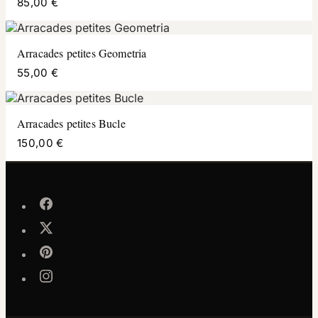
85,00 €
Arracades petites Geometria
55,00 €
Arracades petites Bucle
150,00 €