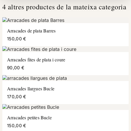
4 altres productes de la mateixa categoria
Arracades de plata Barres
150,00 €
Arracades fites de plata i coure
90,00 €
Arracades llargues Bucle
170,00 €
Arracades petites Bucle
150,00 €