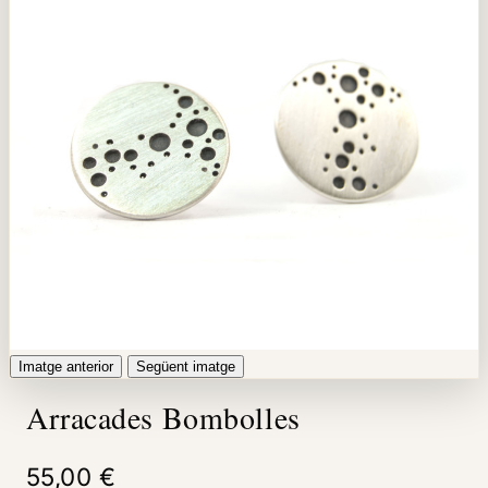
Imatge anterior
Següent imatge
Arracades Bombolles
55,00 €