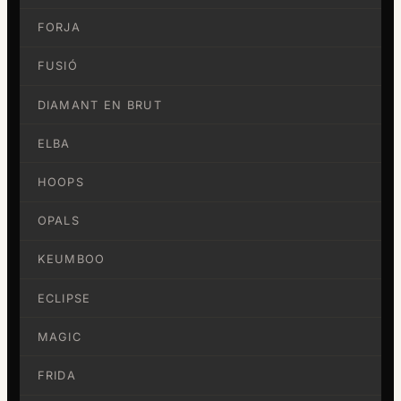
FORJA
FUSIÓ
DIAMANT EN BRUT
ELBA
HOOPS
OPALS
KEUMBOO
ECLIPSE
MAGIC
FRIDA