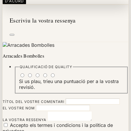
D'ACORD
Escriviu la vostra ressenya
Arracades Bombolles
QUALIFICACIÓ DE
QUALITY
Si us plau, trieu una puntuació per a la vostra
revisió.
TÍTOL DEL VOSTRE COMENTARI
EL VOSTRE NOM
LA VOSTRA RESSENYA
Accepto els termes i condicions i la política de