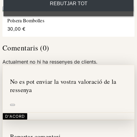
REBUTJAR TOT
Polsera Bombolles
30,00 €
Comentaris (0)
Actualment no hi ha ressenyes de clients.
No es pot enviar la vostra valoració de la
ressenya
D'ACORD
Reportar comentari