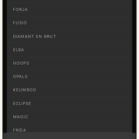
FORJA
FUSIÓ
DIAMANT EN BRUT
ELBA
HOOPS
OPALS
KEUMBOO
ECLIPSE
MAGIC
FRIDA