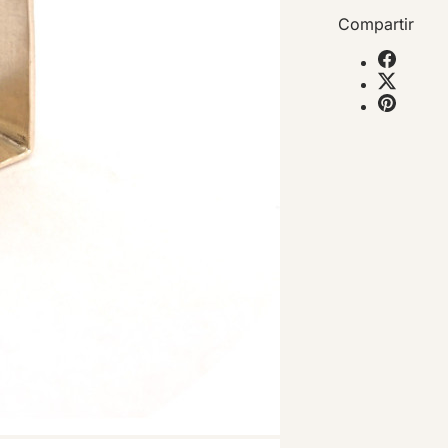
Compartir