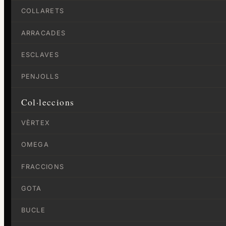
COLLARETS
ARRACADES
ESCLAVES
PENJOLLS
Col·leccions
VÈRTEX
OMEGA
FRACCIONS
GOTA
BUCLE