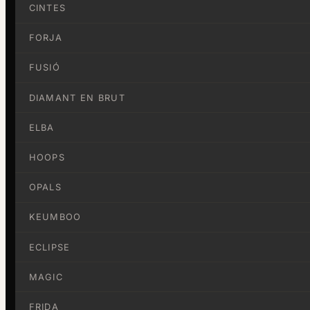
CINTES
FORJA
FUSIÓ
DIAMANT EN BRUT
ELBA
HOOPS
OPALS
KEUMBOO
ECLIPSE
MAGIC
FRIDA