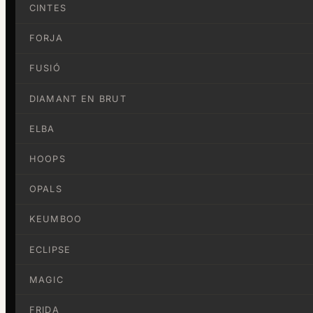
CINTES
FORJA
FUSIÓ
DIAMANT EN BRUT
ELBA
HOOPS
OPALS
KEUMBOO
ECLIPSE
MAGIC
FRIDA