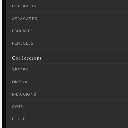
COLLARETS
ARRACADES
ESCLAVES
PENJOLLS
Col·leccions
VÈRTEX
OMEGA
FRACCIONS
GOTA
BUCLE