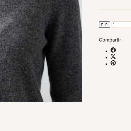


Compartir