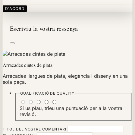
D'ACORD
Escriviu la vostra ressenya
Arracades cintes de plata
Arracades llargues de plata, elegància i disseny en una
sola peça.
QUALIFICACIÓ DE
QUALITY
Si us plau, trieu una puntuació per a la vostra
revisió.
TÍTOL DEL VOSTRE COMENTARI