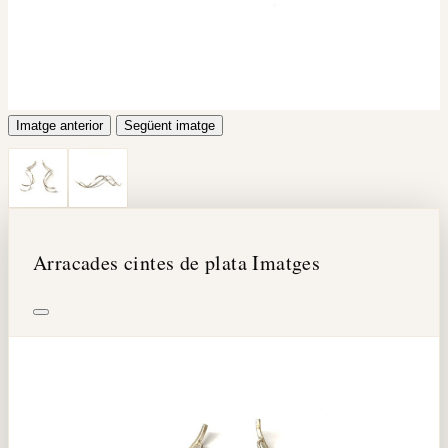
Imatge anterior
Següent imatge
Arracades cintes de plata Imatges