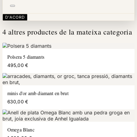
D'ACORD
4 altres productes de la mateixa categoria
Polsera 5 diamants
495,00 €
minis d'or amb diamant en brut
630,00 €
Omega Blanc