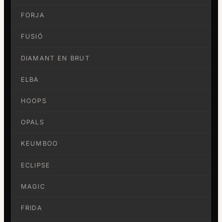
FORJA
FUSIÓ
DIAMANT EN BRUT
ELBA
HOOPS
OPALS
KEUMBOO
ECLIPSE
MAGIC
FRIDA