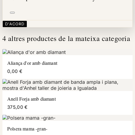
D'ACORD
4 altres productes de la mateixa categoria
Aliança d'or amb diamant
0,00 €
Anell Forja amb diamant
375,00 €
Polsera mama -gran-