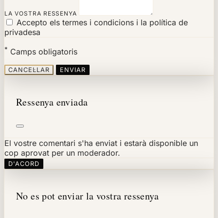
LA VOSTRA RESSENYA
Accepto els termes i condicions i la política de
privadesa
*
Camps obligatoris
CANCEL·LAR
ENVIAR
Ressenya enviada
El vostre comentari s'ha enviat i estarà disponible un
cop aprovat per un moderador.
D'ACORD
No es pot enviar la vostra ressenya