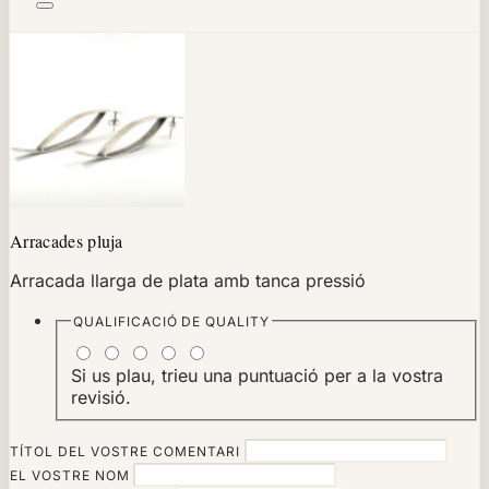
Arracades pluja
Arracada llarga de plata amb tanca pressió
QUALIFICACIÓ DE
QUALITY
Si us plau, trieu una puntuació per a la vostra
revisió.
TÍTOL DEL VOSTRE COMENTARI
EL VOSTRE NOM