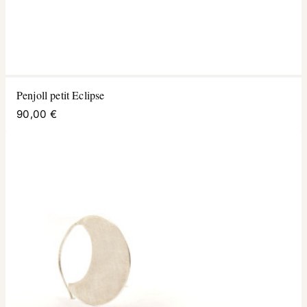
Penjoll petit Eclipse
90,00 €