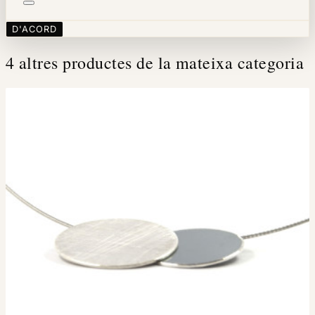
D'ACORD
4 altres productes de la mateixa categoria