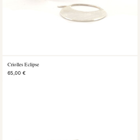
Criolles Eclipse
65,00 €