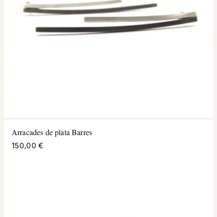
Arracades de plata Barres
150,00 €