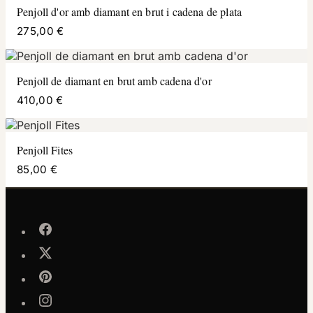
Penjoll d'or amb diamant en brut i cadena de plata
275,00 €
Penjoll de diamant en brut amb cadena d'or
410,00 €
Penjoll Fites
85,00 €