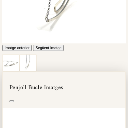
Imatge anterior
Següent imatge
Penjoll Bucle Imatges