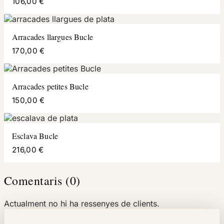
106,00 €
Arracades llargues Bucle
170,00 €
Arracades petites Bucle
150,00 €
Esclava Bucle
216,00 €
Comentaris (0)
Actualment no hi ha ressenyes de clients.