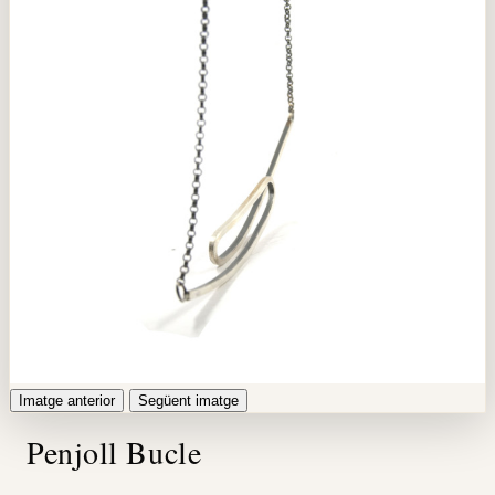
Imatge anterior
Següent imatge
Penjoll Bucle