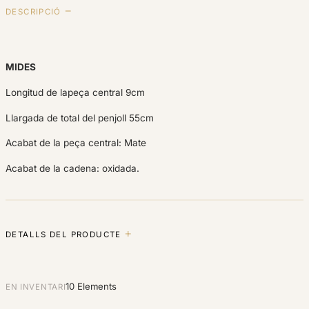
DESCRIPCIÓ
MIDES
Longitud de lapeça central 9cm
Llargada de total del penjoll 55cm
Acabat de la peça central: Mate
Acabat de la cadena: oxidada.
DETALLS DEL PRODUCTE
10 Elements
EN INVENTARI