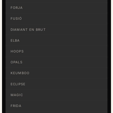
FORJA
FUSIÓ
DIAMANT EN BRUT
ELBA
HOOPS
OPALS
KEUMBOO
ECLIPSE
MAGIC
FRIDA