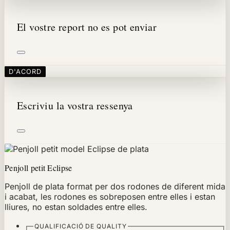
El vostre report no es pot enviar
D'ACORD
Escriviu la vostra ressenya
Penjoll petit Eclipse
Penjoll de plata format per dos rodones de diferent mida
i acabat, les rodones es sobreposen entre elles i estan
lliures, no estan soldades entre elles.
QUALIFICACIÓ DE
QUALITY