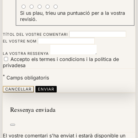
Si us plau, trieu una puntuació per a la vostra
revisió.
TÍTOL DEL VOSTRE COMENTARI
EL VOSTRE NOM
LA VOSTRA RESSENYA
Accepto els termes i condicions i la política de
privadesa
*
Camps obligatoris
CANCEL·LAR
ENVIAR
Ressenya enviada
El vostre comentari s'ha enviat i estarà disponible un