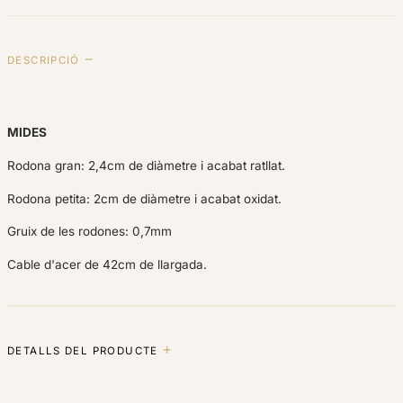
DESCRIPCIÓ
MIDES
Rodona gran: 2,4cm de diàmetre i acabat ratllat.
Rodona petita: 2cm de diàmetre i acabat oxidat.
Gruix de les rodones: 0,7mm
Cable d'acer de 42cm de llargada.
DETALLS DEL PRODUCTE