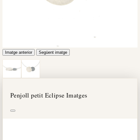
Imatge anterior
Següent imatge
Penjoll petit Eclipse Imatges