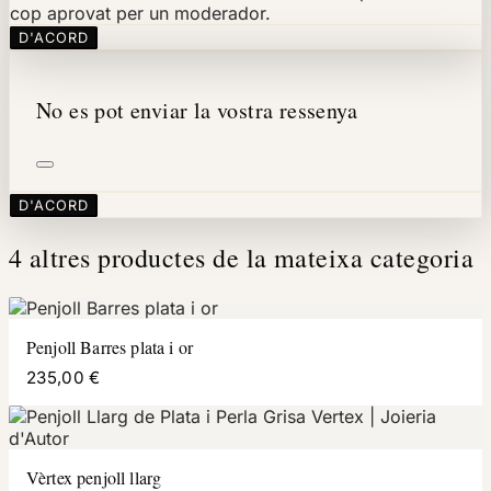
cop aprovat per un moderador.
D'ACORD
No es pot enviar la vostra ressenya
D'ACORD
4 altres productes de la mateixa categoria
Penjoll Barres plata i or
235,00 €
Vèrtex penjoll llarg