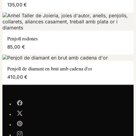
135,00 €
Penjoll rodones
85,00 €
Penjoll de diamant en brut amb cadena d'or
410,00 €