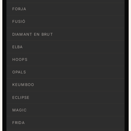
FORJA
FUSIÓ
DIAMANT EN BRUT
ELBA
HOOPS
OPALS
KEUMBOO
ECLIPSE
MAGIC
FRIDA