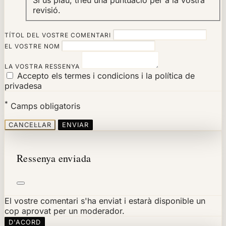
revisió.
TÍTOL DEL VOSTRE COMENTARI
EL VOSTRE NOM
LA VOSTRA RESSENYA
Accepto els termes i condicions i la política de
privadesa
*
Camps obligatoris
CANCEL·LAR
ENVIAR
Ressenya enviada
El vostre comentari s'ha enviat i estarà disponible un
cop aprovat per un moderador.
D'ACORD