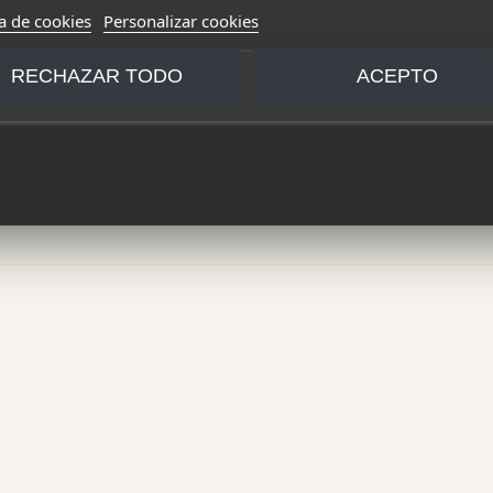
ca de cookies
Personalizar cookies
RECHAZAR TODO
ACEPTO