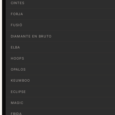
CINTES
FORJA
FUSIÓ
DIAMANTE EN BRUTO
ELBA
HOOPS
OPALOS
KEUMBOO
ECLIPSE
MAGIC
FRIDA