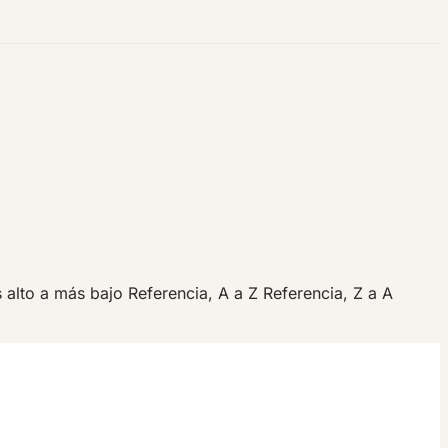
s alto a más bajo
Referencia, A a Z
Referencia, Z a A