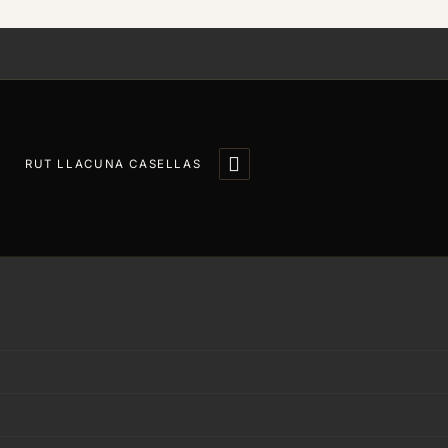

RUT LLACUNA CASELLAS