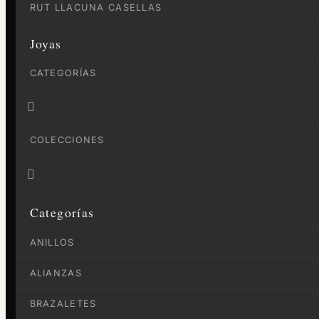
RUT LLACUNA CASELLAS
Joyas
CATEGORÍAS

COLECCIONES

Categorías
ANILLOS
ALIANZAS
BRAZALETES