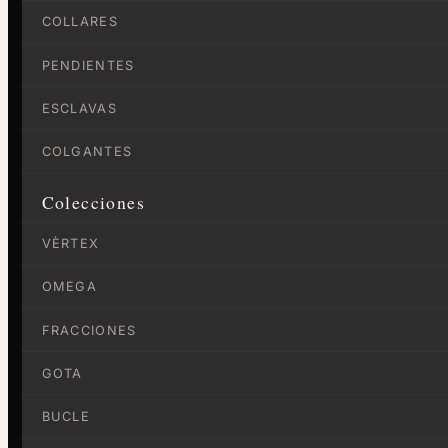
COLLARES
PENDIENTES
ESCLAVAS
COLGANTES
Colecciones
VÈRTEX
OMEGA
FRACCIONES
GOTA
BUCLE