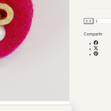


Compartir