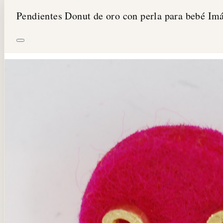
Pendientes Donut de oro con perla para bebé Im