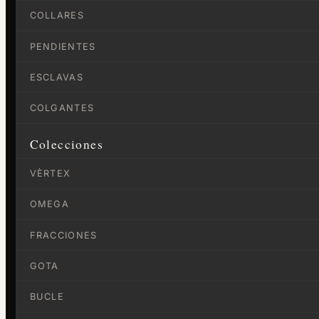
COLLARES
PENDIENTES
ESCLAVAS
COLGANTES
Colecciones
VÈRTEX
OMEGA
FRACCIONES
GOTA
BUCLE