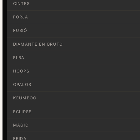
CINTES
FORJA
FUSIÓ
DIAMANTE EN BRUTO
ELBA
HOOPS
OPALOS
KEUMBOO
ECLIPSE
MAGIC
FRIDA