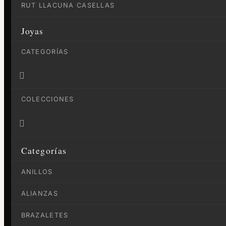
RUT LLACUNA CASELLAS
Joyas
CATEGORÍAS

COLECCIONES

Categorías
ANILLOS
ALIANZAS
BRAZALETES