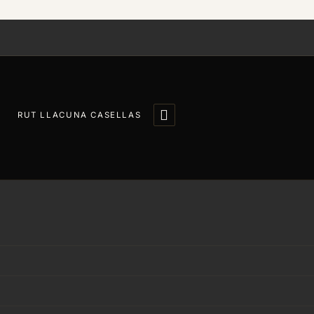

RUT LLACUNA CASELLAS