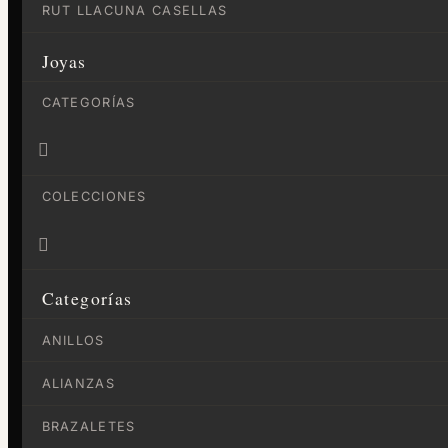
RUT LLACUNA CASELLAS
Joyas
CATEGORÍAS

COLECCIONES

Categorías
ANILLOS
ALIANZAS
BRAZALETES