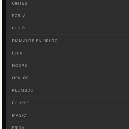
CINTES
FORJA
FUSIÓ
DIAMANTE EN BRUTO
ELBA
HOOPS
OPALOS
KEUMBOO
ECLIPSE
MAGIC
FRIDA