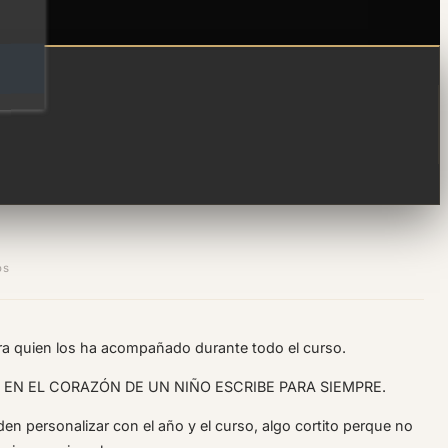
s - mestra
os
ra quien los ha acompañado durante todo el curso.
 EN EL CORAZÓN DE UN NIÑO ESCRIBE PARA SIEMPRE.
n personalizar con el año y el curso, algo cortito perque no