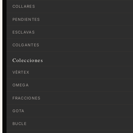
COLLARES
PENDIENTES
ESCLAVAS
COLGANTES
Colecciones
VÈRTEX
OMEGA
FRACCIONES
GOTA
BUCLE