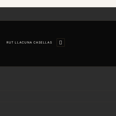

RUT LLACUNA CASELLAS