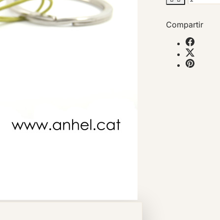
Compartir