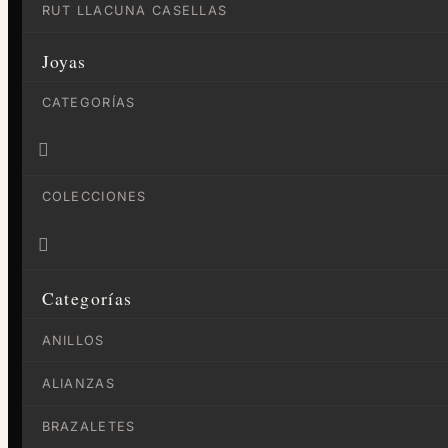
RUT LLACUNA CASELLAS
Joyas
CATEGORÍAS

COLECCIONES

Categorías
ANILLOS
ALIANZAS
BRAZALETES