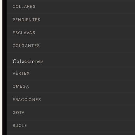
COLLARES
PENDIENTES
ESCLAVAS
COLGANTES
Colecciones
VÈRTEX
OMEGA
FRACCIONES
GOTA
BUCLE