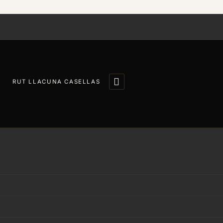

RUT LLACUNA CASELLAS