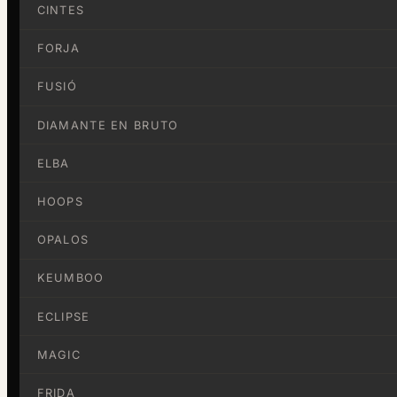
CINTES
FORJA
FUSIÓ
DIAMANTE EN BRUTO
ELBA
HOOPS
OPALOS
KEUMBOO
ECLIPSE
MAGIC
FRIDA