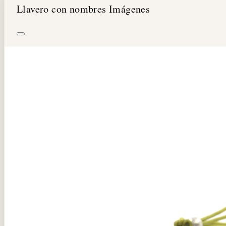
Llavero con nombres Imágenes