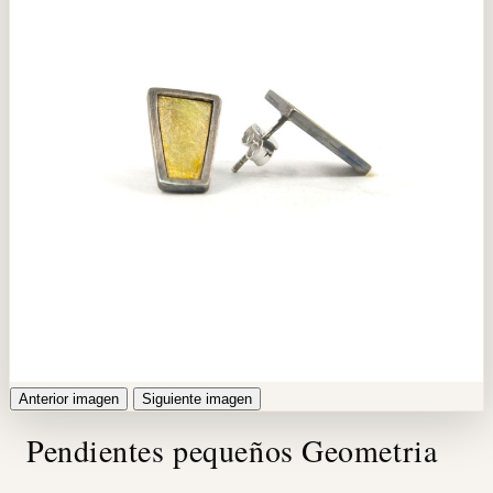
Anterior imagen
Siguiente imagen
Pendientes pequeños Geometria