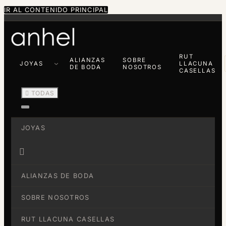
IR AL CONTENIDO PRINCIPAL
RUT
ALIANZAS
SOBRE
JOYAS
LLACUNA
DE BODA
NOSOTROS
CASELLAS

TODAS
JOYAS

ALIANZAS DE BODA
SOBRE NOSOTROS
RUT LLACUNA CASELLAS