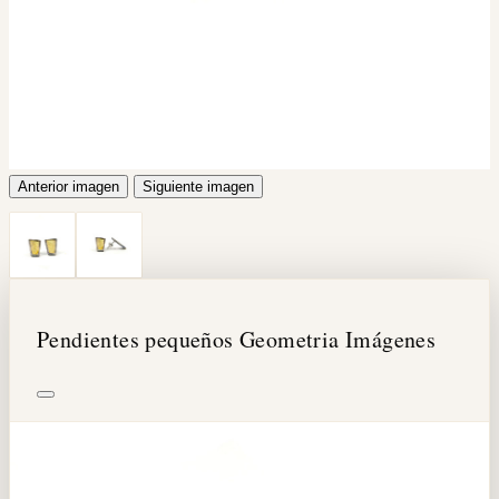
Anterior imagen
Siguiente imagen
Pendientes pequeños Geometria Imágenes