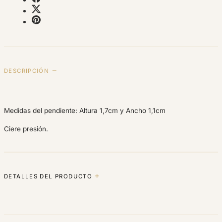
DESCRIPCIÓN
Medidas del pendiente: Altura 1,7cm y Ancho 1,1cm
Ciere presión.
DETALLES DEL PRODUCTO