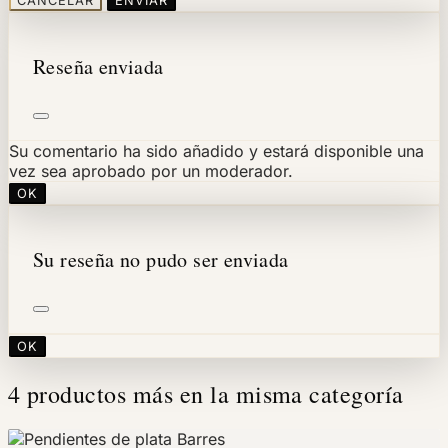
CANCELAR
ENVIAR
Reseña enviada
Su comentario ha sido añadido y estará disponible una
vez sea aprobado por un moderador.
OK
Su reseña no pudo ser enviada
OK
4 productos más en la misma categoría