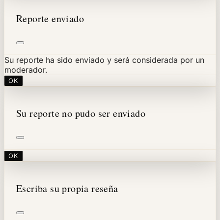
Reporte enviado
Su reporte ha sido enviado y será considerada por un
moderador.
OK
Su reporte no pudo ser enviado
OK
Escriba su propia reseña