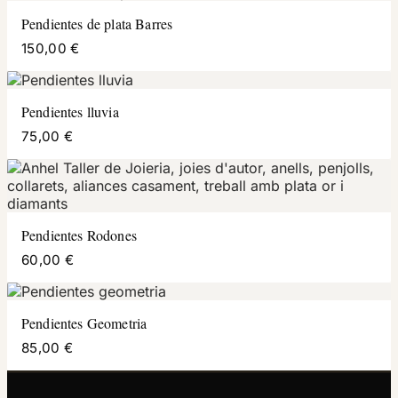
Pendientes de plata Barres
150,00 €
Pendientes lluvia
75,00 €
Pendientes Rodones
60,00 €
Pendientes Geometria
85,00 €