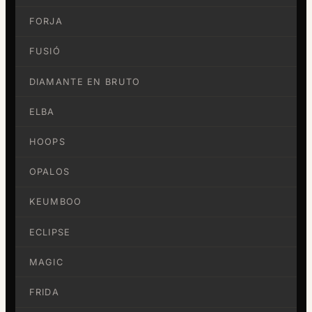
FORJA
FUSIÓ
DIAMANTE EN BRUTO
ELBA
HOOPS
OPALOS
KEUMBOO
ECLIPSE
MAGIC
FRIDA