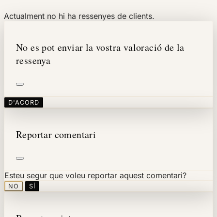
Actualment no hi ha ressenyes de clients.
No es pot enviar la vostra valoració de la
ressenya
D'ACORD
Reportar comentari
Esteu segur que voleu reportar aquest comentari?
NO
SÍ