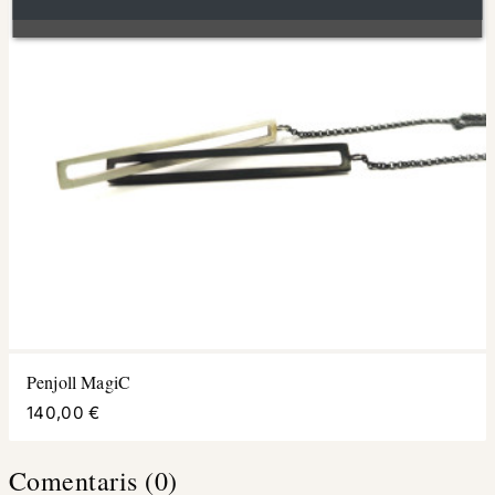
Penjoll MagiC
140,00 €
Comentaris (0)