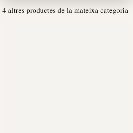
4 altres productes de la mateixa categoria