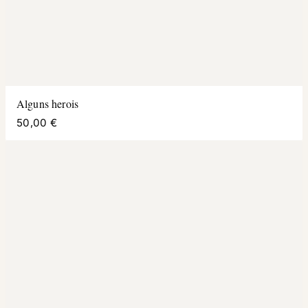
Alguns herois
50,00 €