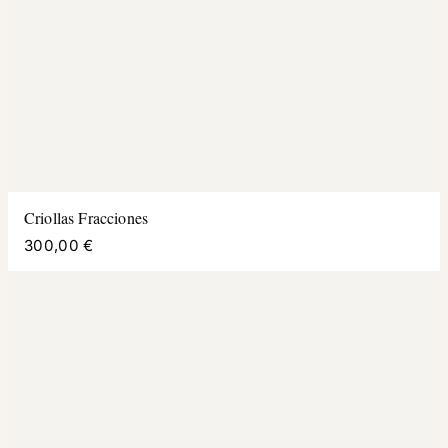
Criollas Fracciones
300,00 €