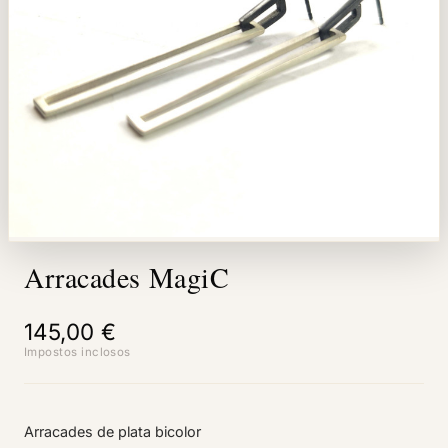
Arracades MagiC
145,00 €
Impostos inclosos
Arracades de plata bicolor