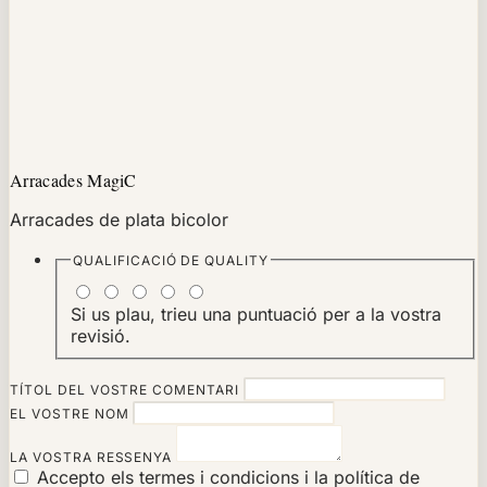
Arracades MagiC
Arracades de plata bicolor
QUALIFICACIÓ DE
QUALITY
Si us plau, trieu una puntuació per a la vostra
revisió.
TÍTOL DEL VOSTRE COMENTARI
EL VOSTRE NOM
LA VOSTRA RESSENYA
Accepto els termes i condicions i la política de