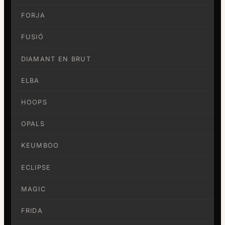
FORJA
FUSIÓ
DIAMANT EN BRUT
ELBA
HOOPS
OPALS
KEUMBOO
ECLIPSE
MAGIC
FRIDA