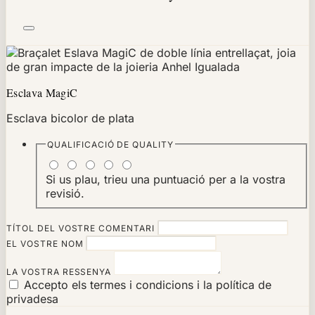
Esclava MagiC
Esclava bicolor de plata
QUALIFICACIÓ DE
QUALITY
Si us plau, trieu una puntuació per a la vostra
revisió.
TÍTOL DEL VOSTRE COMENTARI
EL VOSTRE NOM
LA VOSTRA RESSENYA
Accepto els termes i condicions i la política de
privadesa