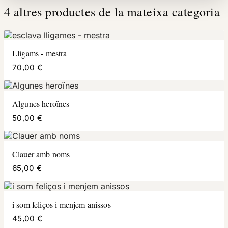
4 altres productes de la mateixa categoria
Lligams - mestra
70,00 €
Algunes heroïnes
50,00 €
Clauer amb noms
65,00 €
i som feliços i menjem anissos
45,00 €