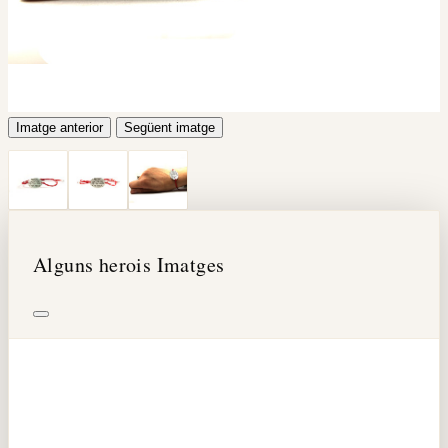
Imatge anterior
Següent imatge
Alguns herois Imatges