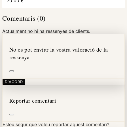
70,00 €
Comentaris (0)
Actualment no hi ha ressenyes de clients.
No es pot enviar la vostra valoració de la
ressenya
D'ACORD
Reportar comentari
Esteu segur que voleu reportar aquest comentari?