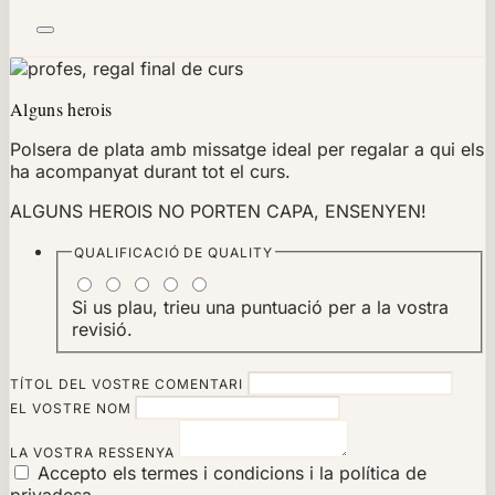
Alguns herois
Polsera de plata amb missatge ideal per regalar a qui els
ha acompanyat durant tot el curs.
ALGUNS HEROIS NO PORTEN CAPA, ENSENYEN!
QUALIFICACIÓ DE
QUALITY
Si us plau, trieu una puntuació per a la vostra
revisió.
TÍTOL DEL VOSTRE COMENTARI
EL VOSTRE NOM
LA VOSTRA RESSENYA
Accepto els termes i condicions i la política de
privadesa