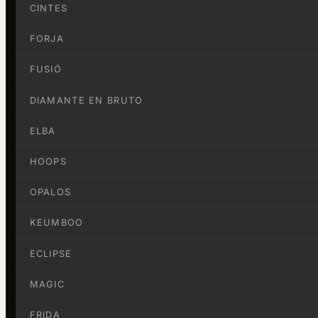
CINTES
FORJA
FUSIÓ
DIAMANTE EN BRUTO
ELBA
HOOPS
OPALOS
KEUMBOO
ECLIPSE
MAGIC
FRIDA