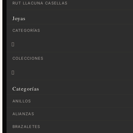
RUT LLACUNA CASELLAS
Joyas
CATEGORÍAS

COLECCIONES

Categorías
ANILLOS
ALIANZAS
BRAZALETES