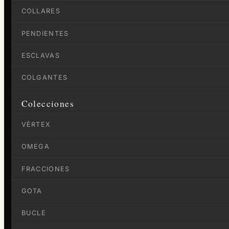
COLLARES
PENDIENTES
ESCLAVAS
COLGANTES
Colecciones
VÈRTEX
OMEGA
FRACCIONES
GOTA
BUCLE