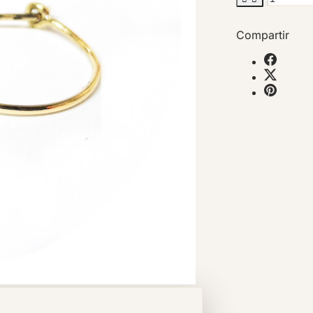
Compartir