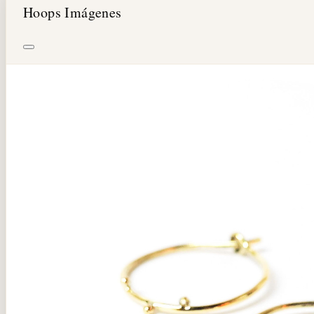
Hoops Imágenes